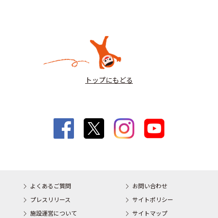
トップにもどる
よくあるご質問
お問い合わせ
プレスリリース
サイトポリシー
施設運営について
サイトマップ