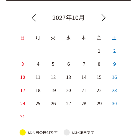
2027年10月
日
月
火
水
木
金
土
1
2
3
4
5
6
7
8
9
10
11
12
13
14
15
16
17
18
19
20
21
22
23
24
25
26
27
28
29
30
31
は今日の日付です
は休館日です