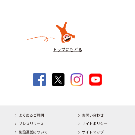
トップにもどる
よくあるご質問
お問い合わせ
プレスリリース
サイトポリシー
施設運営について
サイトマップ