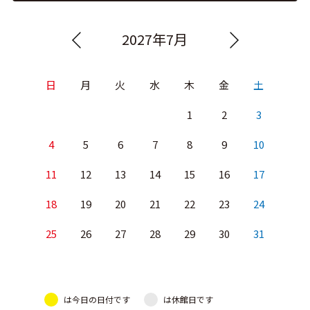
2027年7月
日
月
火
水
木
金
土
1
2
3
4
5
6
7
8
9
10
11
12
13
14
15
16
17
18
19
20
21
22
23
24
25
26
27
28
29
30
31
は今日の日付です
は休館日です