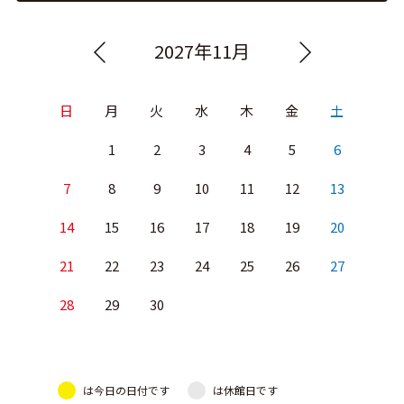
2027年11月
日
月
火
水
木
金
土
1
2
3
4
5
6
7
8
9
10
11
12
13
14
15
16
17
18
19
20
21
22
23
24
25
26
27
28
29
30
は今日の日付です
は休館日です