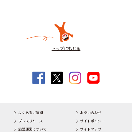
トップにもどる
よくあるご質問
お問い合わせ
プレスリリース
サイトポリシー
施設運営について
サイトマップ