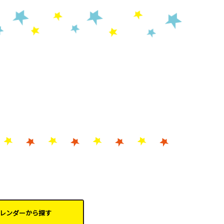
レンダーから
探す