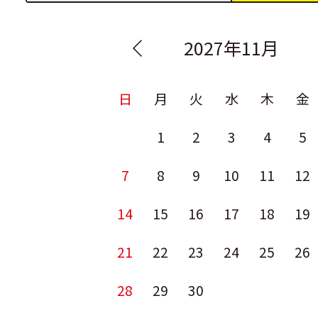
2027年11月
日
月
火
水
木
金
1
2
3
4
5
7
8
9
10
11
12
14
15
16
17
18
19
21
22
23
24
25
26
28
29
30