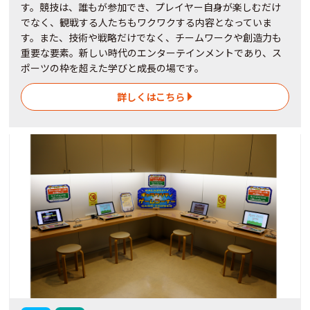
す。競技は、誰もが参加でき、プレイヤー自身が楽しむだけ
でなく、観戦する人たちもワクワクする内容となっていま
す。また、技術や戦略だけでなく、チームワークや創造力も
重要な要素。新しい時代のエンターテインメントであり、ス
ポーツの枠を超えた学びと成長の場です。
詳しくはこちら