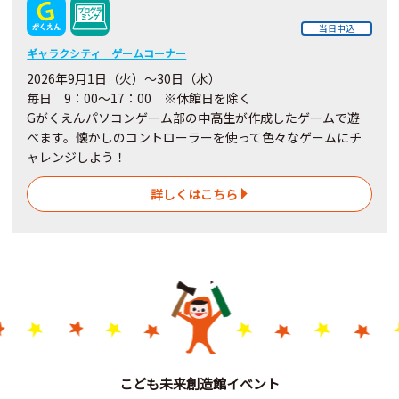
当日申込
ギャラクシティ ゲームコーナー
2026年9月1日（火）～30日（水）
毎日 9：00～17：00 ※休館日を除く
Gがくえんパソコンゲーム部の中高生が作成したゲームで遊
べます。懐かしのコントローラーを使って色々なゲームにチ
ャレンジしよう！
詳しくはこちら
こども未来創造館イベント