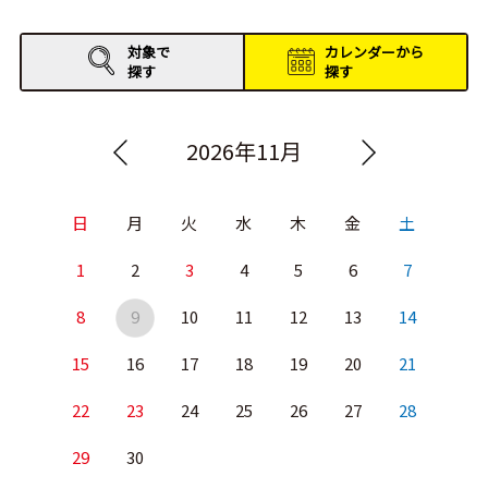
対象で
カレンダーから
探す
探す
2026年11月
日
月
火
水
木
金
土
1
2
3
4
5
6
7
8
9
10
11
12
13
14
15
16
17
18
19
20
21
22
23
24
25
26
27
28
29
30