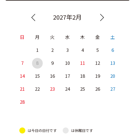
2027年2月
日
月
火
水
木
金
土
1
2
3
4
5
6
7
8
9
10
11
12
13
14
15
16
17
18
19
20
21
22
23
24
25
26
27
28
は今日の日付です
は休館日です