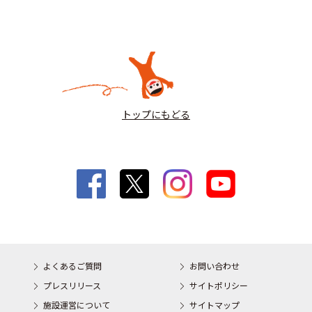
トップにもどる
よくあるご質問
お問い合わせ
プレスリリース
サイトポリシー
施設運営について
サイトマップ