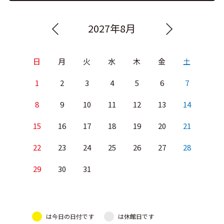
2027年8月
日
月
火
水
木
金
土
1
2
3
4
5
6
7
8
9
10
11
12
13
14
15
16
17
18
19
20
21
22
23
24
25
26
27
28
29
30
31
は今日の日付です
は休館日です