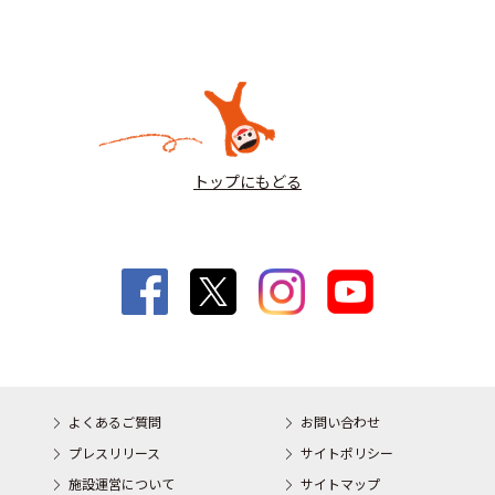
トップにもどる
よくあるご質問
お問い合わせ
プレスリリース
サイトポリシー
施設運営について
サイトマップ