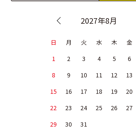
2027年8月
日
月
火
水
木
金
1
2
3
4
5
6
8
9
10
11
12
13
15
16
17
18
19
20
22
23
24
25
26
27
29
30
31