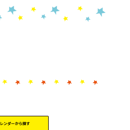
レンダーから
探す