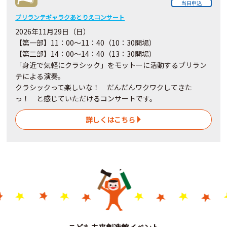
当日申込
ブリランテギャラクあとりえコンサート
2026年11月29日（日）
【第一部】11：00～11：40（10：30開場）
【第二部】14：00～14：40（13：30開場）
「身近で気軽にクラシック」をモットーに活動するブリラン
テによる演奏。
クラシックって楽しいな！ だんだんワクワクしてきた
っ！ と感じていただけるコンサートです。
詳しくはこちら