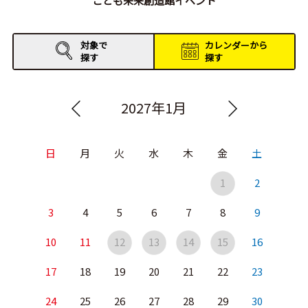
こども未来創造館イベント
対象で
カレンダーから
探す
探す
2027年1月
日
月
火
水
木
金
土
1
2
3
4
5
6
7
8
9
10
11
12
13
14
15
16
17
18
19
20
21
22
23
24
25
26
27
28
29
30