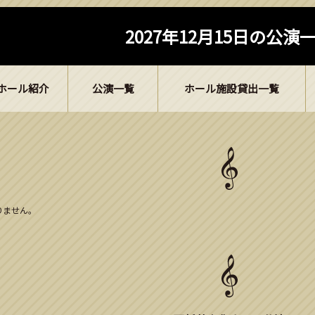
2027年12月15日の公演
ホール紹介
公演一覧
ホール施設貸出一覧
ありません。