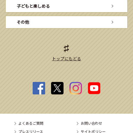
子どもと楽しめる
その他
トップにもどる
よくあるご質問
お問い合わせ
プレスリリース
サイトポリシー