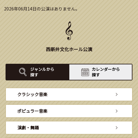
2026年06月14日の公演はありません。
西新井文化ホール公演
ジャンルから
カレンダーから
探す
探す
クラシック音楽
ポピュラー音楽
演劇・舞踊