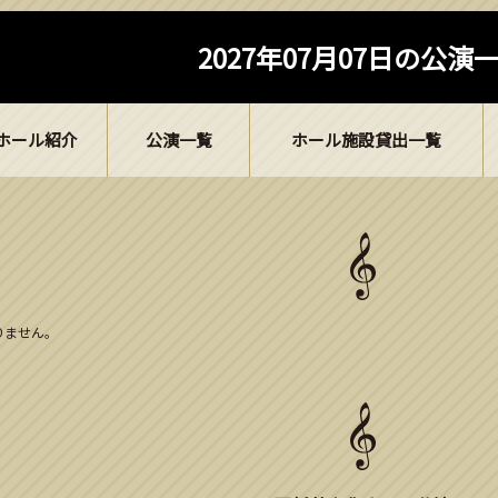
2027年07月07日の公演
ホール紹介
公演一覧
ホール施設貸出一覧
ありません。