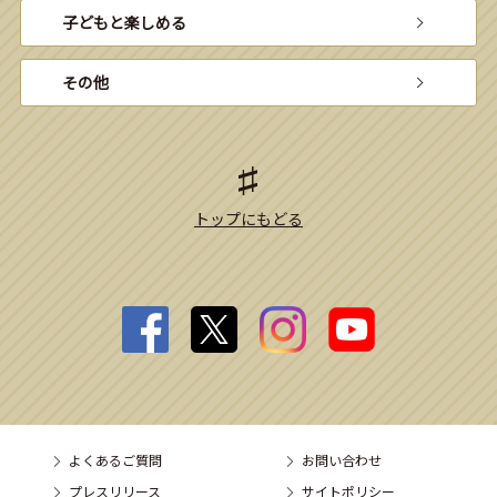
子どもと楽しめる
その他
トップにもどる
よくあるご質問
お問い合わせ
プレスリリース
サイトポリシー