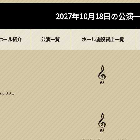
2027年10月18日の公演
ホール紹介
公演一覧
ホール施設貸出一覧
ありません。