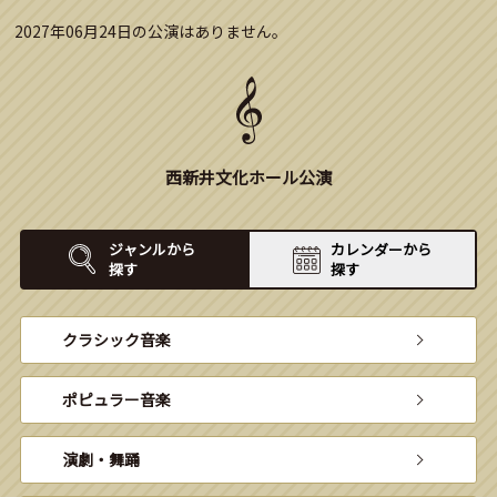
2027年06月24日の公演はありません。
西新井文化ホール公演
ジャンルから
カレンダーから
探す
探す
クラシック音楽
ポピュラー音楽
演劇・舞踊