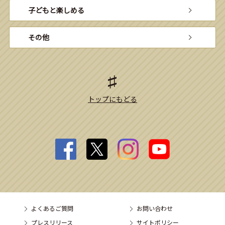
子どもと楽しめる
その他
トップにもどる
よくあるご質問
お問い合わせ
プレスリリース
サイトポリシー