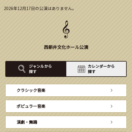
2026年12月17日の公演はありません。
西新井文化ホール公演
ジャンルから
カレンダーから
探す
探す
クラシック音楽
ポピュラー音楽
演劇・舞踊