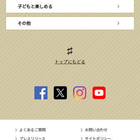
子どもと楽しめる
その他
トップにもどる
よくあるご質問
お問い合わせ
プレスリリース
サイトポリシー