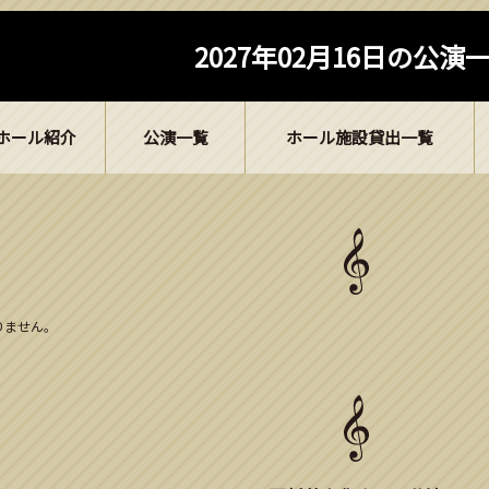
2027年02月16日の公演
ホール紹介
公演一覧
ホール施設貸出一覧
ありません。