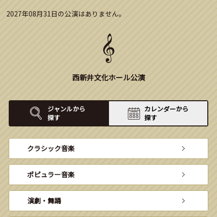
2027年08月31日の公演はありません。
西新井文化ホール公演
ジャンルから
カレンダーから
探す
探す
クラシック音楽
ポピュラー音楽
演劇・舞踊