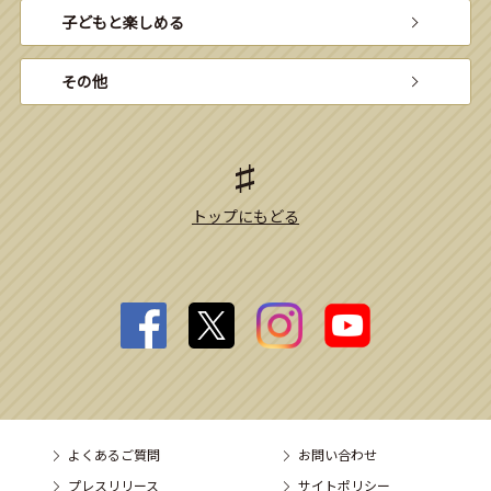
子どもと楽しめる
その他
トップにもどる
よくあるご質問
お問い合わせ
プレスリリース
サイトポリシー