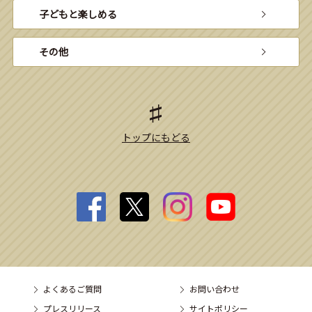
子どもと楽しめる
その他
トップにもどる
よくあるご質問
お問い合わせ
プレスリリース
サイトポリシー