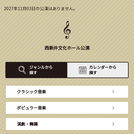
2027年11月03日の公演はありません。
西新井文化ホール公演
ジャンルから
カレンダーから
探す
探す
クラシック音楽
ポピュラー音楽
演劇・舞踊