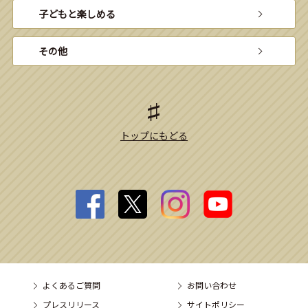
子どもと楽しめる
その他
トップにもどる
よくあるご質問
お問い合わせ
プレスリリース
サイトポリシー