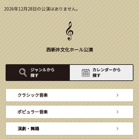
2026年12月28日の公演はありません。
西新井文化ホール公演
ジャンルから
カレンダーから
探す
探す
クラシック音楽
ポピュラー音楽
演劇・舞踊