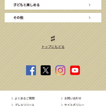
子どもと楽しめる
その他
トップにもどる
よくあるご質問
お問い合わせ
プレスリリース
サイトポリシー