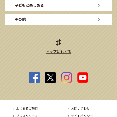
子どもと楽しめる
その他
トップにもどる
よくあるご質問
お問い合わせ
プレスリリース
サイトポリシー