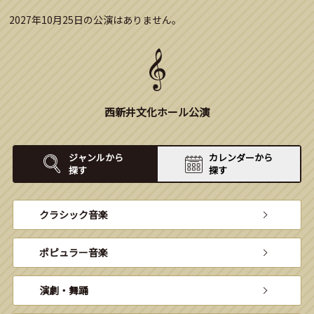
2027年10月25日の公演はありません。
西新井文化ホール公演
ジャンルから
カレンダーから
探す
探す
クラシック音楽
ポピュラー音楽
演劇・舞踊