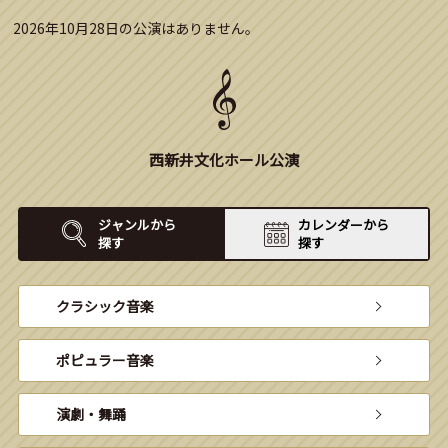
2026年10月28日の公演はありません。
西新井文化ホール公演
ジャンルから
カレンダーから
探す
探す
クラシック音楽
ポピュラー音楽
演劇・舞踊