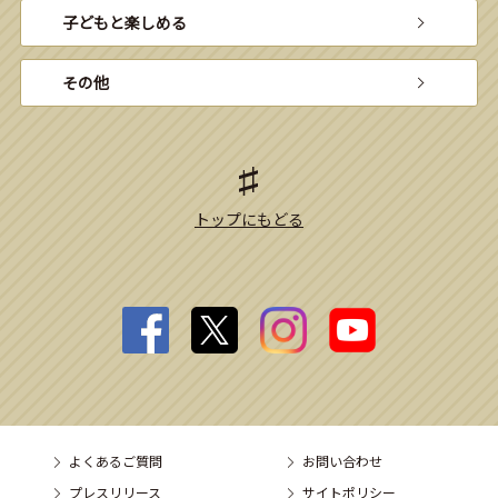
子どもと楽しめる
その他
トップにもどる
よくあるご質問
お問い合わせ
プレスリリース
サイトポリシー