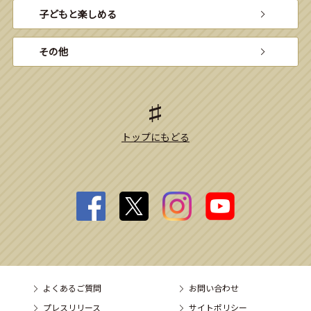
子どもと楽しめる
その他
トップにもどる
よくあるご質問
お問い合わせ
プレスリリース
サイトポリシー