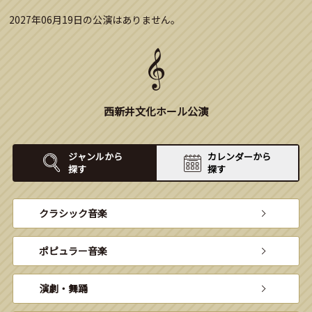
2027年06月19日の公演はありません。
西新井文化ホール公演
ジャンルから
カレンダーから
探す
探す
クラシック音楽
ポピュラー音楽
演劇・舞踊