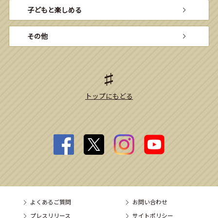
子どもと楽しめる
その他
トップにもどる
よくあるご質問
お問い合わせ
プレスリリース
サイトポリシー