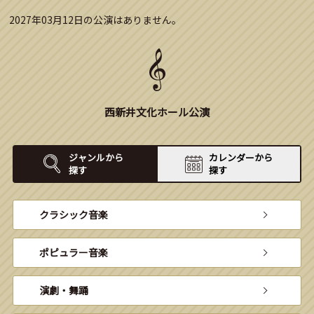
2027年03月12日の公演はありません。
西新井文化ホール公演
ジャンルから
カレンダーから
探す
探す
クラシック音楽
ポピュラー音楽
演劇・舞踊