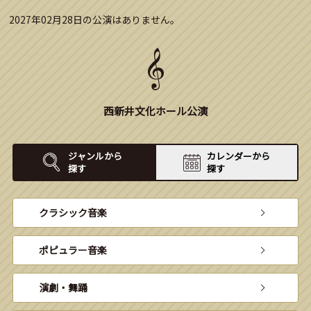
2027年02月28日の公演はありません。
西新井文化ホール公演
ジャンルから
カレンダーから
探す
探す
クラシック音楽
ポピュラー音楽
演劇・舞踊