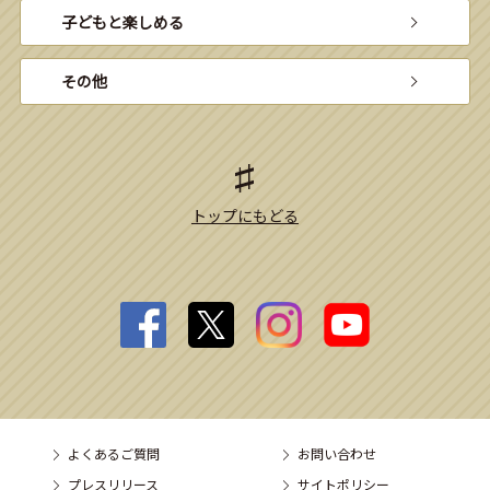
子どもと楽しめる
その他
トップにもどる
よくあるご質問
お問い合わせ
プレスリリース
サイトポリシー