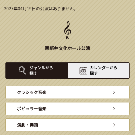
2027年04月19日の公演はありません。
西新井文化ホール公演
ジャンルから
カレンダーから
探す
探す
クラシック音楽
ポピュラー音楽
演劇・舞踊