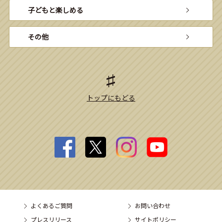
子どもと楽しめる
その他
トップにもどる
よくあるご質問
お問い合わせ
プレスリリース
サイトポリシー