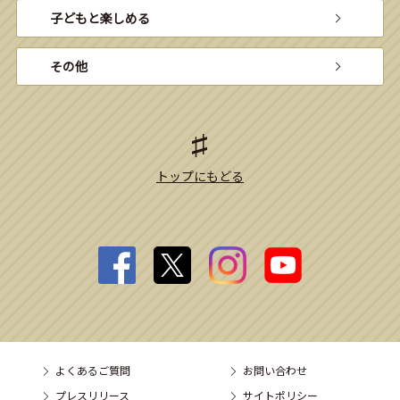
子どもと楽しめる
その他
トップにもどる
よくあるご質問
お問い合わせ
プレスリリース
サイトポリシー