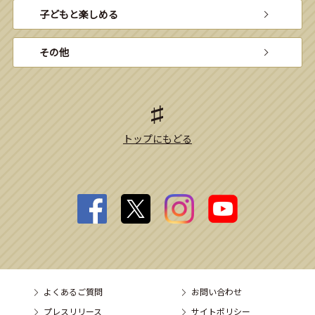
子どもと楽しめる
その他
トップにもどる
よくあるご質問
お問い合わせ
プレスリリース
サイトポリシー