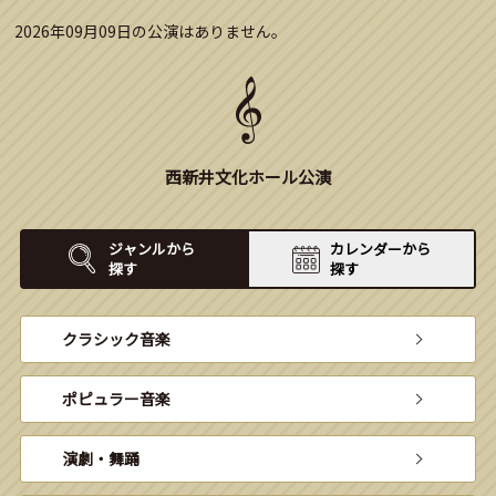
2026年09月09日の公演はありません。
西新井文化ホール公演
ジャンルから
カレンダーから
探す
探す
クラシック音楽
ポピュラー音楽
演劇・舞踊