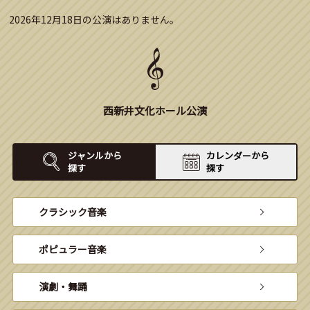
2026年12月18日の公演はありません。
西新井文化ホール公演
ジャンルから
カレンダーから
探す
探す
クラシック音楽
ポピュラー音楽
演劇・舞踊