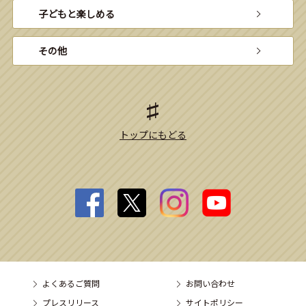
子どもと楽しめる
その他
トップにもどる
よくあるご質問
お問い合わせ
プレスリリース
サイトポリシー