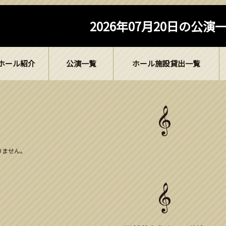
2026年07月20日の公演
ホール紹介
公演一覧
ホール施設貸出一覧
ありません。