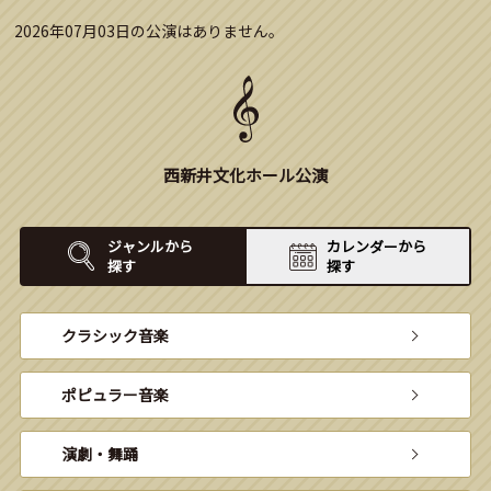
2026年07月03日の公演はありません。
西新井文化ホール公演
ジャンルから
カレンダーから
探す
探す
クラシック音楽
ポピュラー音楽
演劇・舞踊