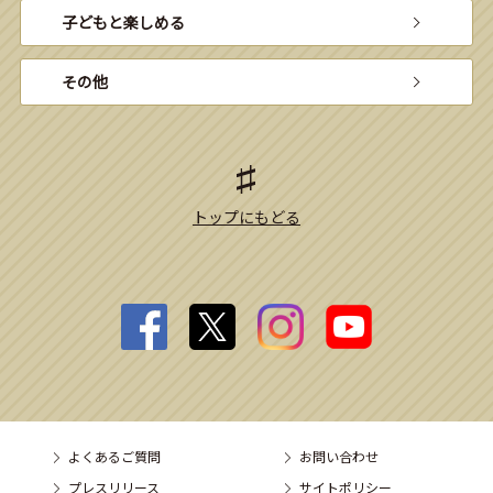
子どもと楽しめる
その他
トップにもどる
よくあるご質問
お問い合わせ
プレスリリース
サイトポリシー