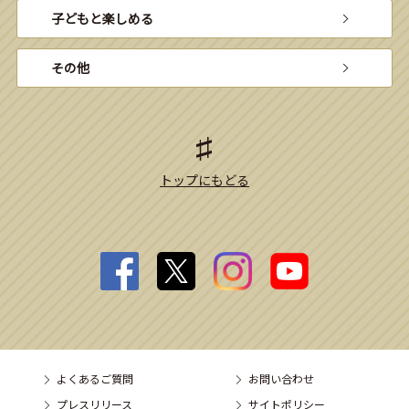
子どもと楽しめる
その他
トップにもどる
よくあるご質問
お問い合わせ
プレスリリース
サイトポリシー