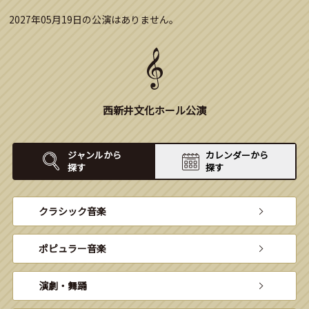
2027年05月19日の公演はありません。
西新井文化ホール公演
ジャンルから
カレンダーから
探す
探す
クラシック音楽
ポピュラー音楽
演劇・舞踊