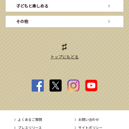
子どもと楽しめる
その他
トップにもどる
よくあるご質問
お問い合わせ
プレスリリース
サイトポリシー