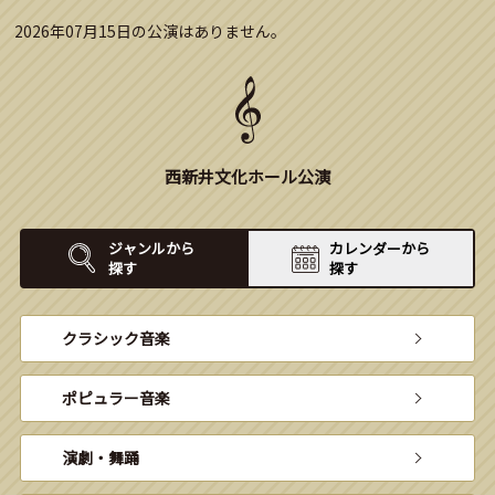
2026年07月15日の公演はありません。
西新井文化ホール公演
ジャンルから
カレンダーから
探す
探す
クラシック音楽
ポピュラー音楽
演劇・舞踊