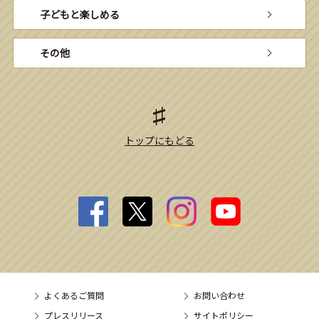
子どもと楽しめる
その他
トップにもどる
よくあるご質問
お問い合わせ
プレスリリース
サイトポリシー