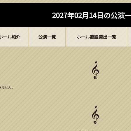
2027年02月14日の公演
ホール紹介
公演一覧
ホール施設貸出一覧
ありません。