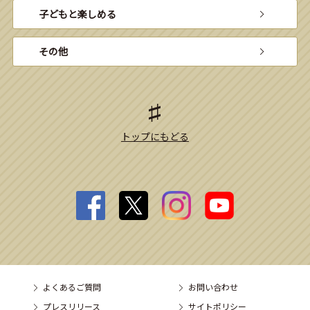
子どもと楽しめる
その他
トップにもどる
よくあるご質問
お問い合わせ
プレスリリース
サイトポリシー