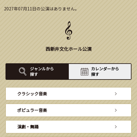
2027年07月11日の公演はありません。
西新井文化ホール公演
ジャンルから
カレンダーから
探す
探す
クラシック音楽
ポピュラー音楽
演劇・舞踊