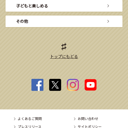
子どもと楽しめる
その他
トップにもどる
よくあるご質問
お問い合わせ
プレスリリース
サイトポリシー