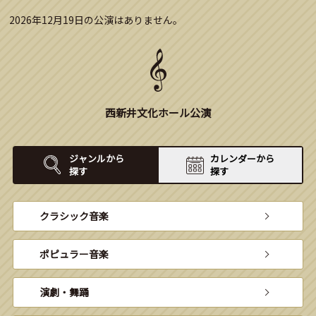
2026年12月19日の公演はありません。
西新井文化ホール公演
ジャンルから
カレンダーから
探す
探す
クラシック音楽
ポピュラー音楽
演劇・舞踊