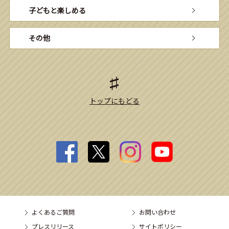
子どもと楽しめる
その他
トップにもどる
よくあるご質問
お問い合わせ
プレスリリース
サイトポリシー