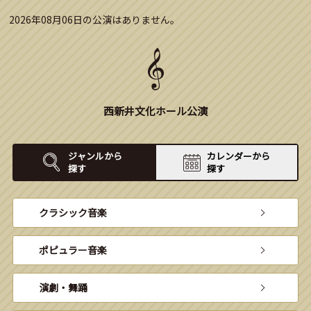
2026年08月06日の公演はありません。
西新井文化ホール公演
ジャンルから
カレンダーから
探す
探す
クラシック音楽
ポピュラー音楽
演劇・舞踊