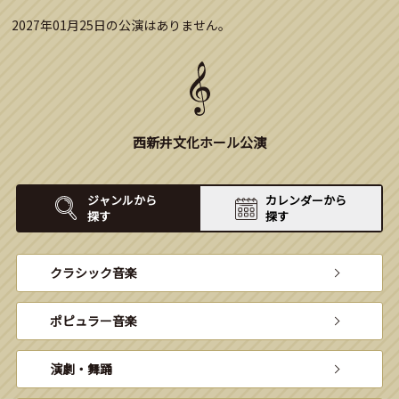
2027年01月25日の公演はありません。
西新井文化ホール公演
ジャンルから
カレンダーから
探す
探す
クラシック音楽
ポピュラー音楽
演劇・舞踊