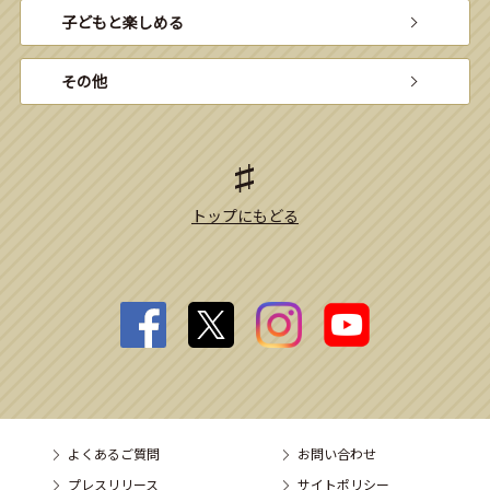
子どもと楽しめる
その他
トップにもどる
よくあるご質問
お問い合わせ
プレスリリース
サイトポリシー