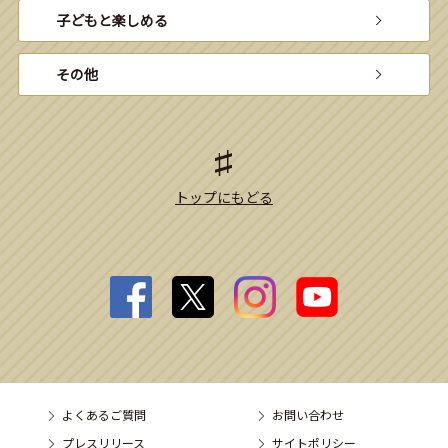
子どもと楽しめる
その他
トップにもどる
よくあるご質問
お問い合わせ
プレスリリース
サイトポリシー