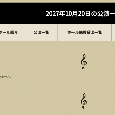
2027年10月20日の公演
ホール紹介
公演一覧
ホール施設貸出一覧
ありません。