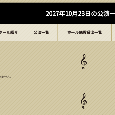
2027年10月23日の公演
ホール紹介
公演一覧
ホール施設貸出一覧
ありません。