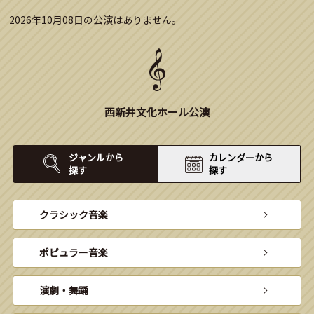
2026年10月08日の公演はありません。
西新井文化ホール公演
ジャンルから
カレンダーから
探す
探す
クラシック音楽
ポピュラー音楽
演劇・舞踊