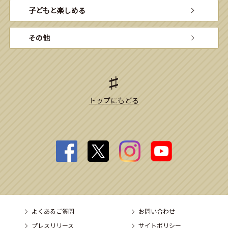
子どもと楽しめる
その他
トップにもどる
よくあるご質問
お問い合わせ
プレスリリース
サイトポリシー