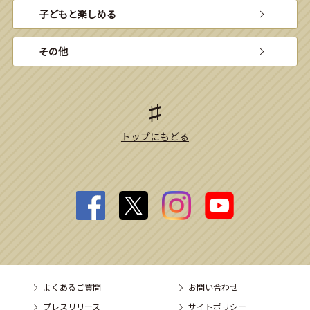
子どもと楽しめる
その他
トップにもどる
よくあるご質問
お問い合わせ
プレスリリース
サイトポリシー