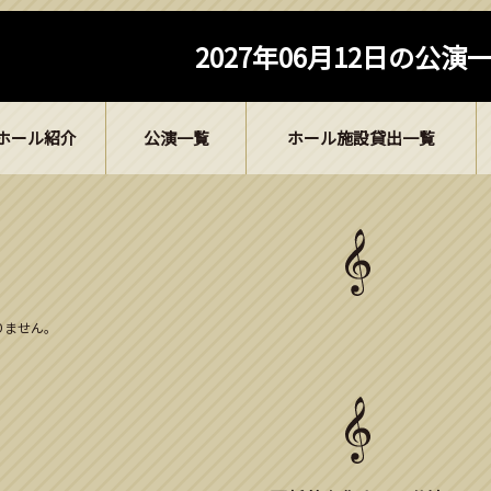
2027年06月12日の公演
ホール紹介
公演一覧
ホール施設貸出一覧
ありません。