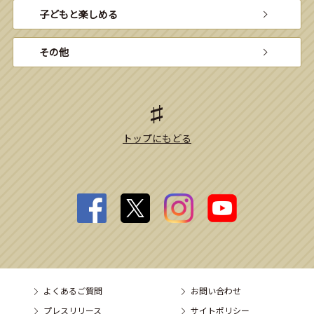
子どもと楽しめる
その他
トップにもどる
よくあるご質問
お問い合わせ
プレスリリース
サイトポリシー