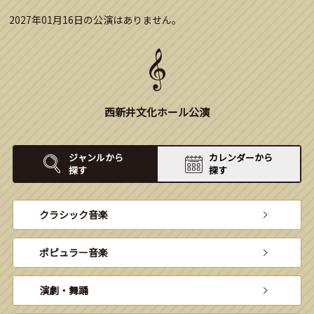
2027年01月16日の公演はありません。
西新井文化ホール公演
ジャンルから
カレンダーから
探す
探す
クラシック音楽
ポピュラー音楽
演劇・舞踊