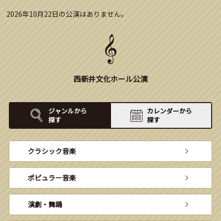
2026年10月22日の公演はありません。
西新井文化ホール公演
ジャンルから
カレンダーから
探す
探す
クラシック音楽
ポピュラー音楽
演劇・舞踊