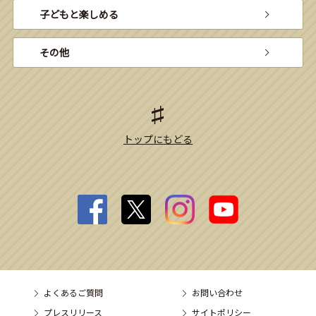
子どもと楽しめる
その他
トップにもどる
よくあるご質問
お問い合わせ
プレスリリース
サイトポリシー