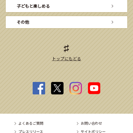
子どもと楽しめる
その他
トップにもどる
よくあるご質問
お問い合わせ
プレスリリース
サイトポリシー