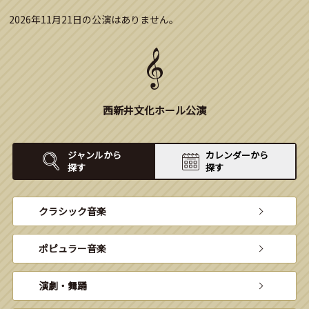
2026年11月21日の公演はありません。
西新井文化ホール公演
ジャンルから
カレンダーから
探す
探す
クラシック音楽
ポピュラー音楽
演劇・舞踊