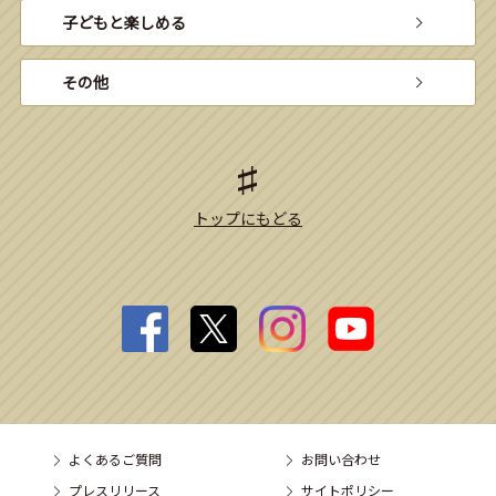
子どもと楽しめる
その他
トップにもどる
よくあるご質問
お問い合わせ
プレスリリース
サイトポリシー